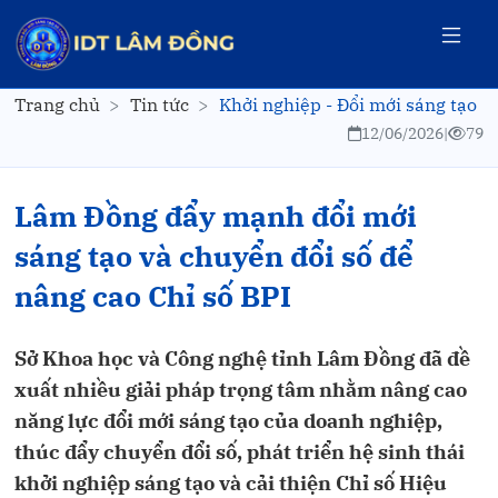
Trang chủ
Tin tức
Khởi nghiệp - Đổi mới sáng tạo
12/06/2026
|
79
Lâm Đồng đẩy mạnh đổi mới
sáng tạo và chuyển đổi số để
nâng cao Chỉ số BPI
Sở Khoa học và Công nghệ tỉnh Lâm Đồng đã đề
xuất nhiều giải pháp trọng tâm nhằm nâng cao
năng lực đổi mới sáng tạo của doanh nghiệp,
thúc đẩy chuyển đổi số, phát triển hệ sinh thái
khởi nghiệp sáng tạo và cải thiện Chỉ số Hiệu