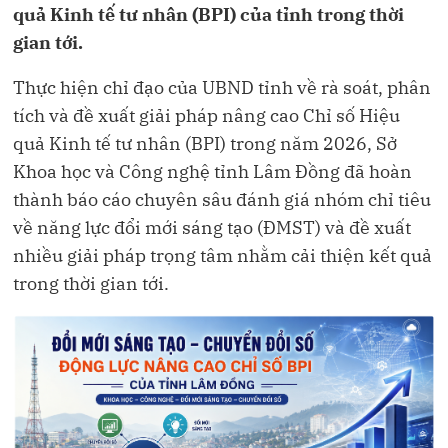
quả Kinh tế tư nhân (BPI) của tỉnh trong thời
gian tới.
Thực hiện chỉ đạo của UBND tỉnh về rà soát, phân
tích và đề xuất giải pháp nâng cao Chỉ số Hiệu
quả Kinh tế tư nhân (BPI) trong năm 2026, Sở
Khoa học và Công nghệ tỉnh Lâm Đồng đã hoàn
thành báo cáo chuyên sâu đánh giá nhóm chỉ tiêu
về năng lực đổi mới sáng tạo (ĐMST) và đề xuất
nhiều giải pháp trọng tâm nhằm cải thiện kết quả
trong thời gian tới.