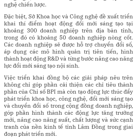
nghệ chiến lược.
Đặc biệt, Sở Khoa học và Công nghệ đề xuất triển
khai thí điểm hoạt động đổi mới sáng tạo tại
khoảng 300 doanh nghiệp trên địa bàn tỉnh,
trong đó có khoảng 50 doanh nghiệp nòng cốt.
Các doanh nghiệp sẽ được hỗ trợ chuyển đổi số,
áp dụng các mô hình quản trị tiên tiến, hình
thành hoạt động R&D và từng bước nâng cao năng
lực đổi mới sáng tạo nội sinh.
Việc triển khai đồng bộ các giải pháp nêu trên
không chỉ góp phần cải thiện các chỉ tiêu thành
phần của Chỉ số BPI mà còn tạo động lực thúc đẩy
phát triển khoa học, công nghệ, đổi mới sáng tạo
và chuyển đổi số trong cộng đồng doanh nghiệp,
góp phần hình thành các động lực tăng trưởng
mới, nâng cao năng suất, chất lượng và sức cạnh
tranh của nền kinh tế tỉnh Lâm Đồng trong giai
đoạn phát triển mới.