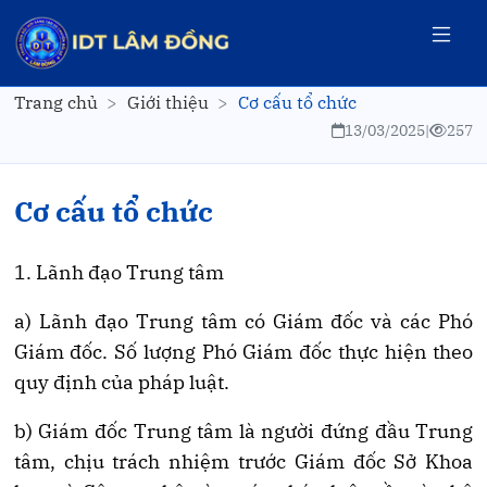
Trang chủ
Giới thiệu
Cơ cấu tổ chức
13/03/2025
|
257
Cơ cấu tổ chức
1. Lãnh đạo
Trung tâm
a) Lãnh đạo Trung tâm có
Giám đốc và các Phó
Giám đốc. Số lượng Phó Giám đốc thực hiện theo
quy định của pháp luật.
b
) Giám đốc Trung tâm là người đứng đầu Trung
tâm, chịu trách nhiệm trước Giám đốc Sở Khoa