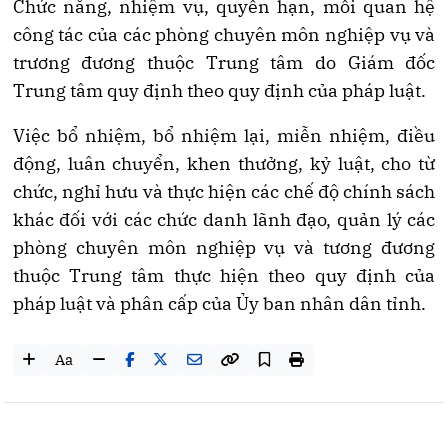
Chức năng, nhiệm vụ, quyền hạn, mối quan hệ
công tác của các phòng chuyên môn nghiệp vụ và
trương đương thuộc Trung tâm do Giám đốc
Trung tâm quy định theo quy định của pháp luật.
Việc bổ nhiệm, bổ nhiệm lại, miễn nhiệm, điều
động, luân chuyển, khen thưởng, kỷ luật, cho từ
chức, nghỉ hưu và thực hiện các chế độ chính sách
khác đối với các chức danh lãnh đạo, quản lý các
phòng chuyên môn nghiệp vụ và tương đương
thuộc Trung tâm thực hiện theo quy định của
pháp luật và phân cấp của Ủy ban nhân dân tỉnh.
Aa