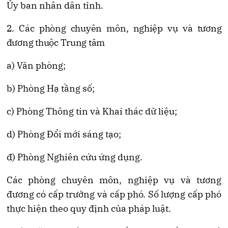
Ủy ban nhân dân tỉnh.
2. Các phòng chuyên môn, nghiệp vụ và tương
đương thuộc Trung tâm
a) Văn phòng;
b) Phòng Hạ tầng số;
c) Phòng Thông tin và Khai thác dữ liệu;
d) Phòng Đổi mới sáng tạo;
đ) Phòng Nghiên cứu ứng dụng.
Các phòng chuyên môn, nghiệp vụ và tương
đương có cấp trưởng và cấp phó. Số lượng cấp phó
thực hiện theo quy định của pháp luật.