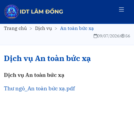
Trang chủ
Dịch vụ
An toàn bức xạ
09/07/2026
|
56
Dịch vụ An toàn bức xạ
Dịch vụ An toàn bức xạ
Thư ngỏ_An toàn bức xạ.pdf