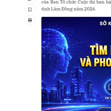
của Ban Tổ chức Cuộc thi ban hà
tỉnh Lâm Đồng năm 2026.