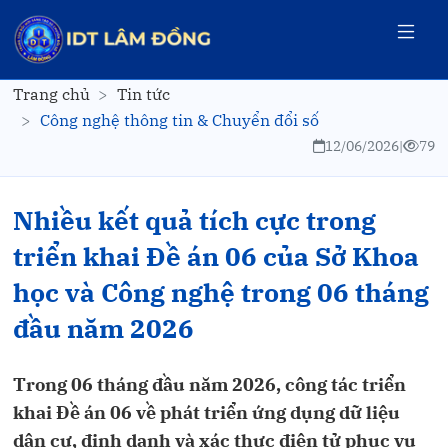
Trang chủ
Tin tức
Công nghệ thông tin & Chuyển đổi số
12/06/2026
|
79
Nhiều kết quả tích cực trong
triển khai Đề án 06 của Sở Khoa
học và Công nghệ trong 06 tháng
đầu năm 2026
Trong 06 tháng đầu năm 2026, công tác triển
khai Đề án 06 về phát triển ứng dụng dữ liệu
dân cư, định danh và xác thực điện tử phục vụ