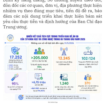
đôn đốc các cơ quan, đơn vị, địa phương thực hiện
nhiệm vụ theo đúng mục tiêu, tiến độ đề ra, bảo
đảm các nội dung triển khai thực hiện bám sát
yêu cầu thực tiễn và định hướng của Ban Chỉ đạo
Trung ương.