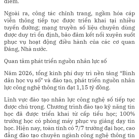
điểm.
Ngoài ra, công tác chỉnh trang, ngầm hóa cáp
viễn thông tiếp tục được triển khai tại nhiều
tuyến đường; mạng truyền số liệu chuyên dùng
được duy trì ổn định, bảo đảm kết nối xuyên suốt
phục vụ hoạt động điều hành của các cơ quan
Đảng, Nhà nước.
Quan tâm phát triển nguồn nhân lực số
Năm 2026, tổng kinh phí duy trì nền tảng “Bình
dân học vụ số” và đào tạo, phát triển nguồn nhân
lực công nghệ thông tin đạt 1,15 tỷ đồng.
Lĩnh vực đào tạo nhân lực công nghệ số tiếp tục
được chú trọng. Chương trình đào tạo kỹ năng tin
học đã được triển khai từ cấp tiểu học; 100%
trường học có phòng máy phục vụ giảng dạy tin
học. Hiện nay, toàn tỉnh có 7/7 trường đại học, cao
đẳng đào tạo chuyên ngành công nghệ thông tin